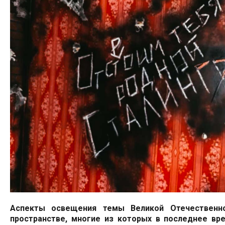
Аспекты освещения темы Великой Отечественн
пространстве, многие из которых в последнее вр