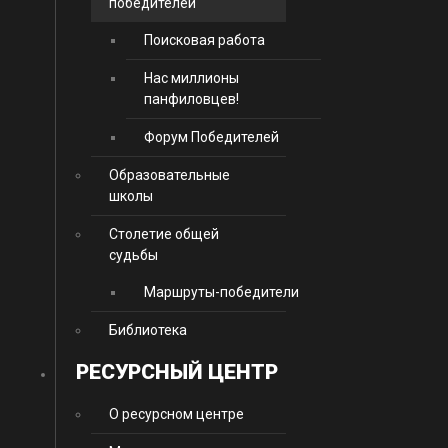
победителей
Поисковая работа
Нас миллионы
панфиловцев!
Форум Победителей
Образовательные
школы
Столетие общей
судьбы
Маршруты-победители
Библиотека
РЕСУРСНЫЙ ЦЕНТР
О ресурсном центре