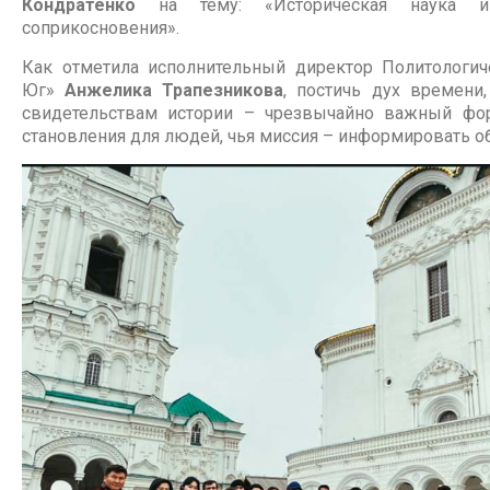
Кондратенко
на тему: «Историческая наука и
соприкосновения».
Как отметила исполнительный директор Политологич
Юг»
Анжелика Трапезникова
, постичь дух времени
свидетельствам истории – чрезвычайно важный фо
становления для людей, чья миссия – информировать о