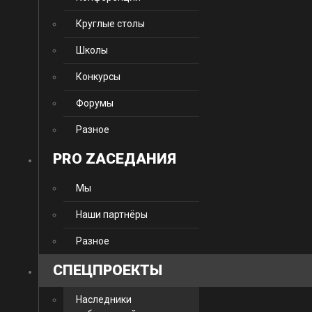
Круглые столы
Школы
Конкурсы
Форумы
Разное
PRO ZАСЕДАНИЯ
Мы
Наши партнёры
Разное
CПЕЦПРОЕКТЫ
Наследники