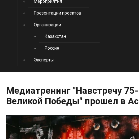
Мероприятия
Презентации проектов
Организации
Казахстан
Россия
Эксперты
Медиатренинг
"Навстречу
75
Великой
Победы"
прошел
в
Ас