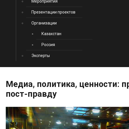
Мероприятия
Презентации проектов
Организации
Казахстан
Россия
Эксперты
Медиа,
политика,
ценности:
п
пост-правду