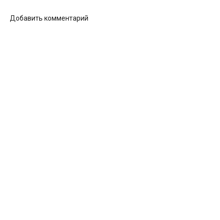
Добавить комментарий