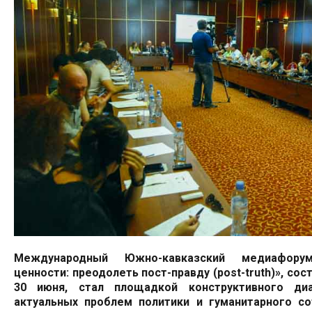
Международный Южно-кавказский медиафорум
ценности: преодолеть пост-правду (post-truth)», сос
30 июня, стал площадкой конструктивного ди
актуальных проблем политики и гуманитарного со