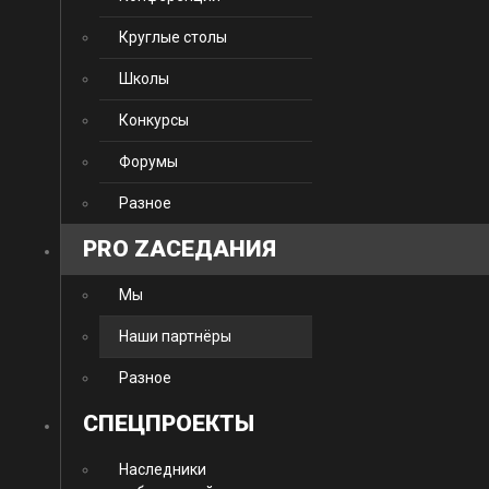
Круглые столы
Школы
Конкурсы
Форумы
Разное
PRO ZАСЕДАНИЯ
Мы
Наши партнёры
Разное
CПЕЦПРОЕКТЫ
Наследники