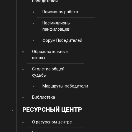
победителей
Поисковая работа
Нас миллионы
панфиловцев!
Форум Победителей
Образовательные
школы
Столетие общей
судьбы
Маршруты-победители
Библиотека
РЕСУРСНЫЙ ЦЕНТР
О ресурсном центре