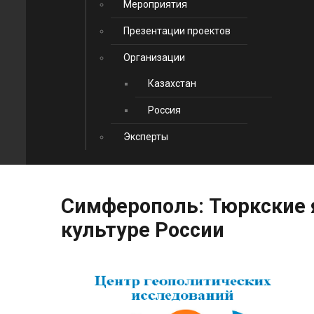
Мероприятия
Презентации проектов
Организации
Казахстан
Россия
Эксперты
Симферополь:
Тюркские
культуре
России