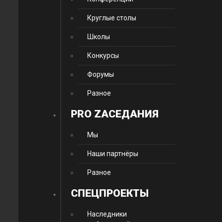
Круглые столы
Школы
Конкурсы
Форумы
Разное
PRO ZАСЕДАНИЯ
Мы
Наши партнёры
Разное
CПЕЦПРОЕКТЫ
Наследники