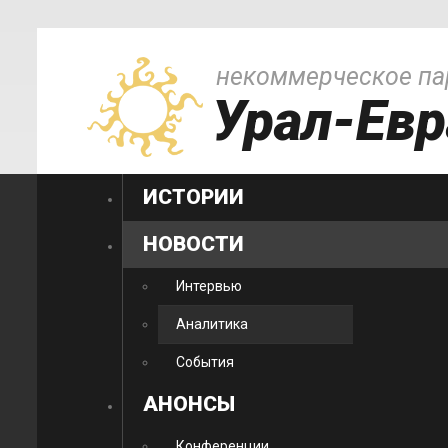
некоммерческое па
Урал-Евр
ИСТОРИИ
НОВОСТИ
Интервью
Аналитика
События
АНОНСЫ
Конференции