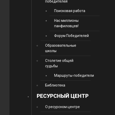
победителей
Поисковая работа
Нас миллионы
панфиловцев!
Форум Победителей
Образовательные
школы
Столетие общей
судьбы
Маршруты-победители
Библиотека
РЕСУРСНЫЙ ЦЕНТР
О ресурсном центре