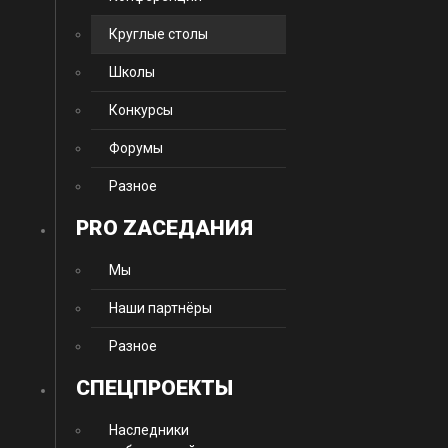
Круглые столы
Школы
Конкурсы
Форумы
Разное
PRO ZАСЕДАНИЯ
Мы
Наши партнёры
Разное
CПЕЦПРОЕКТЫ
Наследники