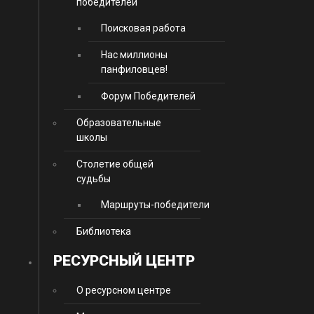
победителей
Поисковая работа
Нас миллионы
панфиловцев!
Форум Победителей
Образовательные
школы
Столетие общей
судьбы
Маршруты-победители
Библиотека
РЕСУРСНЫЙ ЦЕНТР
О ресурсном центре