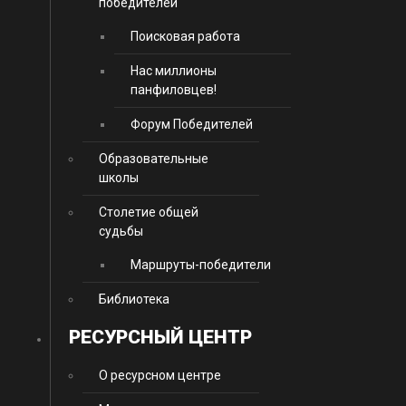
победителей
Поисковая работа
Нас миллионы
панфиловцев!
Форум Победителей
Образовательные
школы
Столетие общей
судьбы
Маршруты-победители
Библиотека
РЕСУРСНЫЙ ЦЕНТР
О ресурсном центре