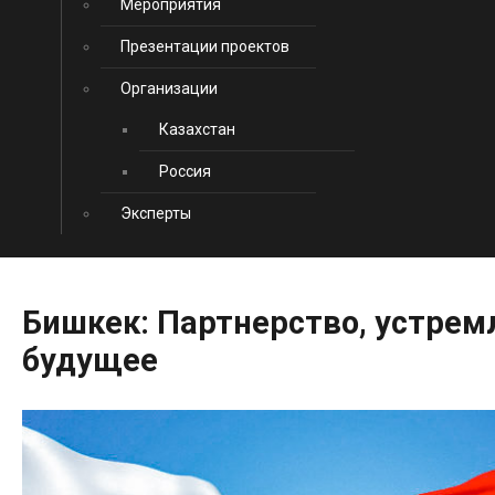
Мероприятия
Презентации проектов
Организации
Казахстан
Россия
Эксперты
Бишкек:
Партнерство,
устрем
будущее