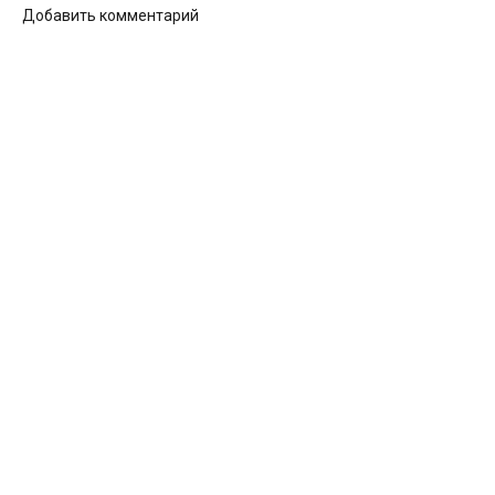
Добавить комментарий