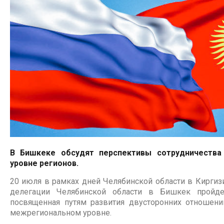
В Бишкеке обсудят перспективы сотрудничества
уровне регионов.
20 июля в рамках дней Челябинской области в Киргиз
делегации Челябинской области в Бишкек пройдет
посвященная путям развития двусторонних отношени
межрегиональном уровне.