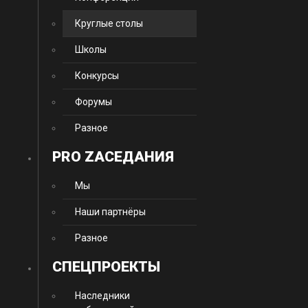
Круглые столы
Школы
Конкурсы
Форумы
Разное
PRO ZАСЕДАНИЯ
Мы
Наши партнёры
Разное
CПЕЦПРОЕКТЫ
Наследники