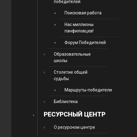
победителей
Поисковая работа
Нас миллионы
панфиловцев!
Форум Победителей
Образовательные
школы
Столетие общей
судьбы
Маршруты-победители
Библиотека
РЕСУРСНЫЙ ЦЕНТР
О ресурсном центре