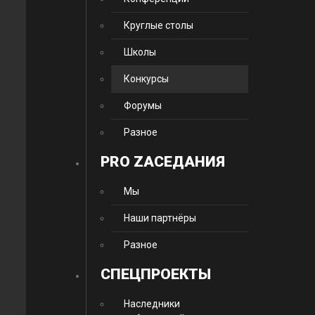
Круглые столы
Школы
Конкурсы
Форумы
Разное
PRO ZАСЕДАНИЯ
Мы
Наши партнёры
Разное
CПЕЦПРОЕКТЫ
Наследники