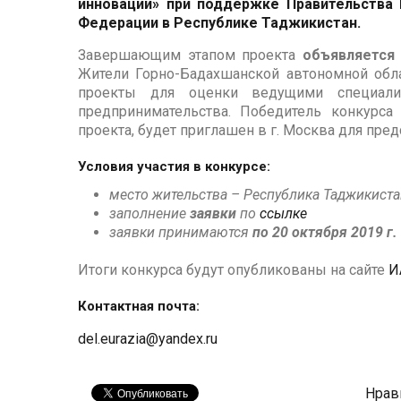
инновации» при поддержке Правительства
Федерации в Республике Таджикистан.
Завершающим этапом проекта
объявляется 
Жители Горно-Бадахшанской автономной обл
проекты для оценки ведущими специали
предпринимательства. Победитель конкурса
проекта, будет приглашен в г. Москва для пред
Условия участия в конкурсе:
место жительства – Республика Таджикиста
заполнение
заявки
по
ссылке
заявки принимаются
по 20 октября 2019 г.
Итоги конкурса будут опубликованы на сайте
И
Контактная почта:
del.eurazia@yandex.ru
Нрав