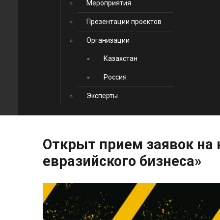
Мероприятия
Презентации проектов
Организации
Казахстан
Россия
Эксперты
Открыт
прием
заявок
на
евразийского
бизнеса»